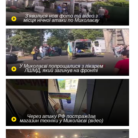
З'явилися нові фото та відео з
місця нічної атаки по Миколаєву
У Миколаєві попрощалися з лікарем
ЛШМД, який загинув на фронті
Через атаку РФ постраждав
магазин техніки у Миколаєві (відео)