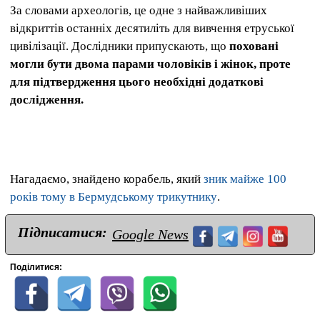
За словами археологів, це одне з найважливіших
відкриттів останніх десятиліть для вивчення етруської
цивілізації. Дослідники припускають, що
поховані
могли бути двома парами чоловіків і жінок, проте
для підтвердження цього необхідні додаткові
дослідження.
Нагадаємо, знайдено корабель, який
зник майже 100
років тому в Бермудському трикутнику
.
Підписатися:
Google News
Поділитися: