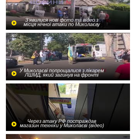
З'явилися нові фото та відео з
місця нічної атаки по Миколаєву
У Миколаєві попрощалися з лікарем
ЛШМД, який загинув на фронті
Через атаку РФ постраждав
магазин техніки у Миколаєві (відео)