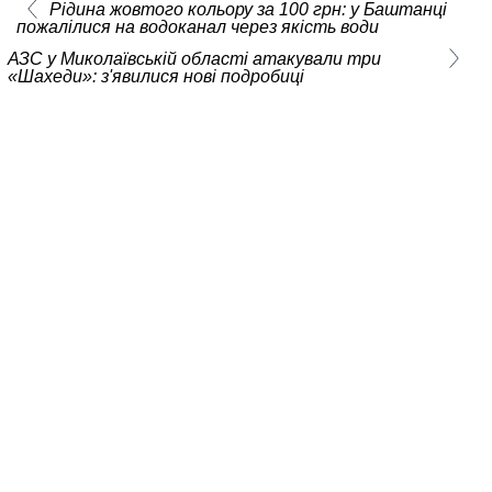
Рідина жовтого кольору за 100 грн: у Баштанці
пожалілися на водоканал через якість води
АЗС у Миколаївській області атакували три
«Шахеди»: з'явилися нові подробиці