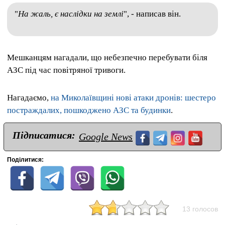
"
На жаль, є наслідки на землі
", - написав він.
Мешканцям нагадали, що небезпечно перебувати біля
АЗС під час повітряної тривоги.
Нагадаємо,
на Миколаївщині нові атаки дронів: шестеро
постраждалих, пошкоджено АЗС та будинки
.
Підписатися:
Google News
Поділитися:
13 голосов