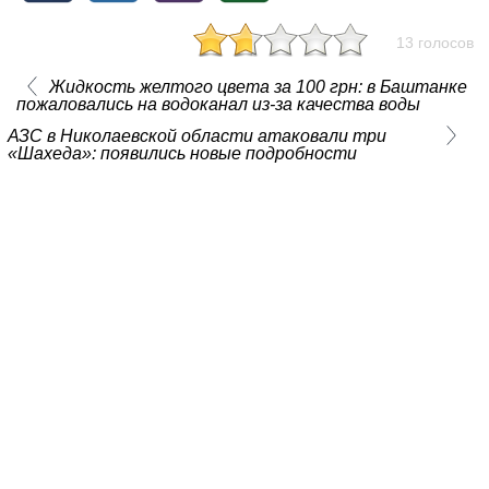
13 голосов
Жидкость желтого цвета за 100 грн: в Баштанке
пожаловались на водоканал из-за качества воды
АЗС в Николаевской области атаковали три
«Шахеда»: появились новые подробности