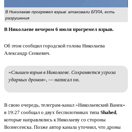
В Николаеве прогремел взрыв: атаковали БПЛА, есть
разрушения
В Николаеве вечером 6 июля прогремел взрыв.
Об этом сообщил городской голова Николаева
Александр Сенкевич.
«
Слышен взрыв в Николаеве. Сохраняется угроза
ударных дронов
», — написал он.
В свою очередь, телеграм-канал «Николаевский Ванек»
в 19:27 сообщал о двух беспилотниках типа
Shahed
,
которые направлялись к Николаеву со стороны
Вознесенска. Позже автор канала уточнил, что дроны