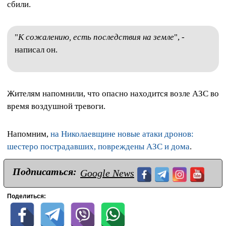
сбили.
"
К сожалению, есть последствия на земле
", -
написал он.
Жителям напомнили, что опасно находится возле АЗС во
время воздушной тревоги.
Напомним,
на Николаевщине новые атаки дронов:
шестеро пострадавших, повреждены АЗС и дома
.
Подписаться:
Google News
Поделиться: