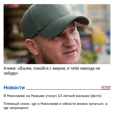
Новости
АРХИВ
В Николаеве на Намыве утонул 13-летний мальчик (фото)
Пляжный сезон: где в Николаеве и области можно купаться, а
где запрещено