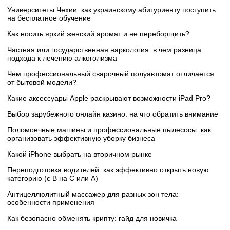
Университеты Чехии: как украинскому абитуриенту поступить
на бесплатное обучение
Как носить яркий женский аромат и не переборщить?
Частная или государственная наркология: в чем разница
подхода к лечению алкоголизма
Чем профессиональный сварочный полуавтомат отличается
от бытовой модели?
Какие аксессуары Apple раскрывают возможности iPad Pro?
Выбор зарубежного онлайн казино: на что обратить внимание
Поломоечные машины и профессиональные пылесосы: как
организовать эффективную уборку бизнеса
Какой iPhone выбрать на вторичном рынке
Переподготовка водителей: как эффективно открыть новую
категорию (с B на C или А)
Антицеллюлитный массажер для разных зон тела:
особенности применения
Как безопасно обменять крипту: гайд для новичка