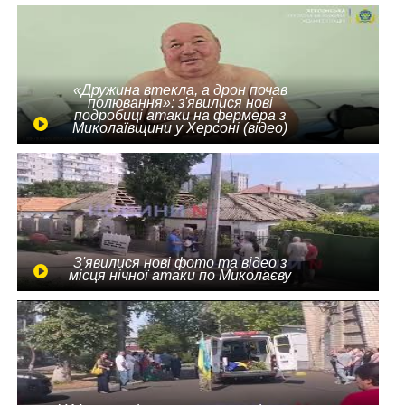
«Дружина втекла, а дрон почав
полювання»: з'явилися нові
подробиці атаки на фермера з
Миколаївщини у Херсоні (відео)
З'явилися нові фото та відео з
місця нічної атаки по Миколаєву