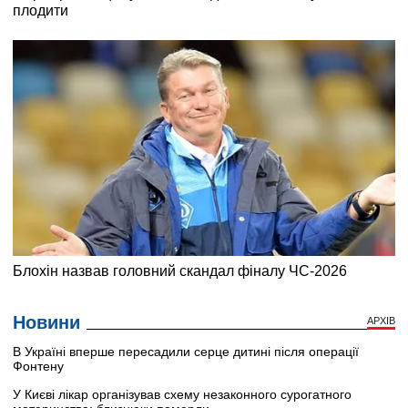
Новини
АРХІВ
В Україні вперше пересадили серце дитині після операції
Фонтену
У Києві лікар організував схему незаконного сурогатного