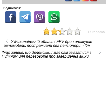
Поділитися:
17 голосов
У Миколаївській області FPV-дрон атакував
автомобіль, постраждали два пенсіонери, - Кім
Фіцо заявив, що Зеленський має сам зв'язатися з
Путіним для переговорів про завершення війни