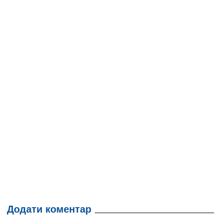
Додати коментар