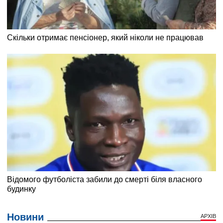
Новини
АРХІВ