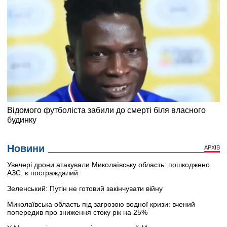
Новини
АРХІВ
Увечері дрони атакували Миколаївську область: пошкоджено
АЗС, є постраждалий
Зеленський: Путін не готовий закінчувати війну
Миколаївська область під загрозою водної кризи: вчений
попередив про зниження стоку рік на 25%