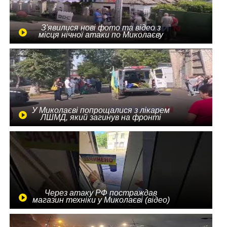
З'явилися нові фото та відео з
місця нічної атаки по Миколаєву
У Миколаєві попрощалися з лікарем
ЛШМД, який загинув на фронті
Через атаку РФ постраждав
магазин техніки у Миколаєві (відео)