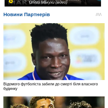
Олега Макухи (відео)