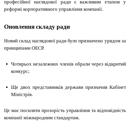
професійної наглядової ради є важливим етапом у
реформі корпоративного управління компанії.
Оновлення складу ради
Новий склад наглядової ради було призначено урядом за
принципами ОЕСР.
Чотирьох незалежних членів обрали через відкритий
конкурс;
Ще двох представників держави призначив Кабінет
Міністрів.
Це має посилити прозорість управління та відповідність
компанії міжнародним стандартам.