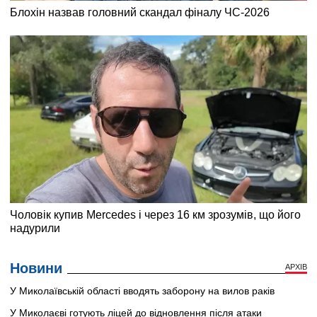
Новини
АРХІВ
У Миколаївській області вводять заборону на вилов раків
У Миколаєві готують ліцей до відновлення після атаки