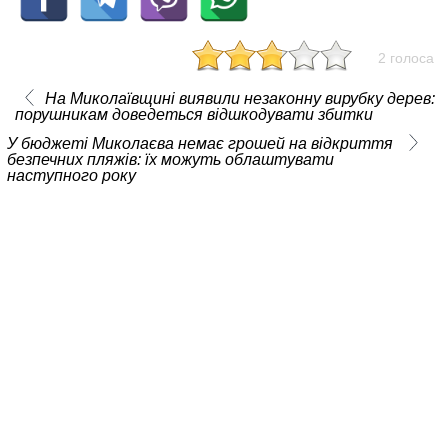
2 голоса
На Миколаївщині виявили незаконну вирубку дерев:
порушникам доведеться відшкодувати збитки
У бюджеті Миколаєва немає грошей на відкриття
безпечних пляжів: їх можуть облаштувати
наступного року