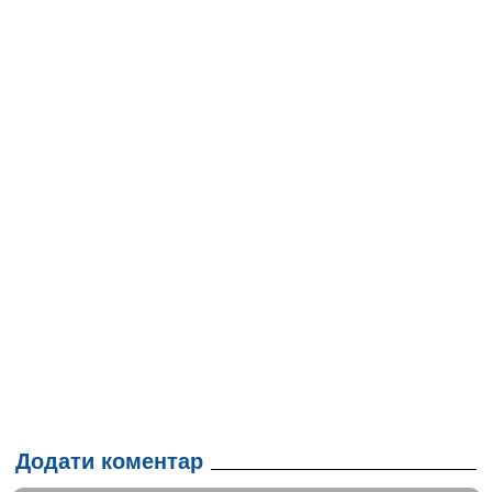
Додати коментар