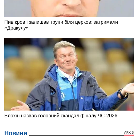
Новини
АРХІВ