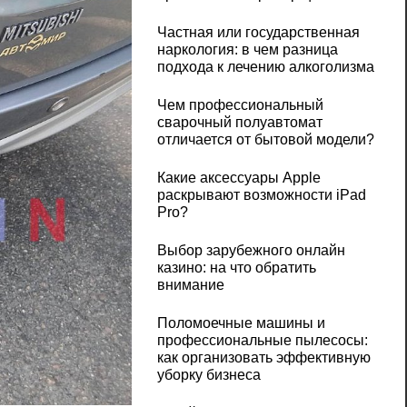
Частная или государственная
наркология: в чем разница
подхода к лечению алкоголизма
Чем профессиональный
сварочный полуавтомат
отличается от бытовой модели?
Какие аксессуары Apple
раскрывают возможности iPad
Pro?
Выбор зарубежного онлайн
казино: на что обратить
внимание
Поломоечные машины и
профессиональные пылесосы:
как организовать эффективную
уборку бизнеса