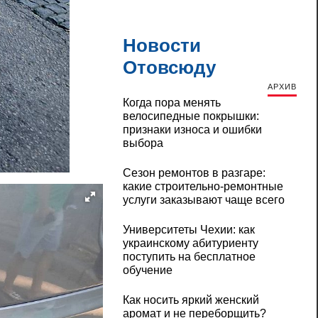
Новости
Отовсюду
АРХИВ
Когда пора менять
велосипедные покрышки:
признаки износа и ошибки
выбора
Сезон ремонтов в разгаре:
какие строительно-ремонтные
услуги заказывают чаще всего
Университеты Чехии: как
украинскому абитуриенту
поступить на бесплатное
обучение
Как носить яркий женский
аромат и не переборщить?