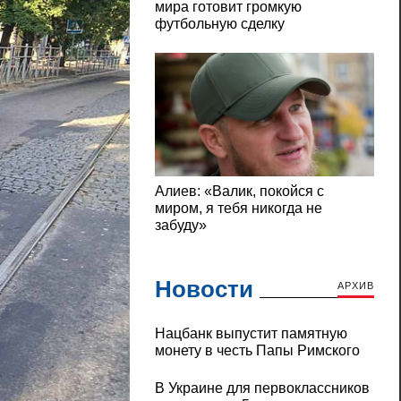
Новости
АРХИВ
Нацбанк выпустит памятную
монету в честь Папы Римского
В Украине для первоклассников