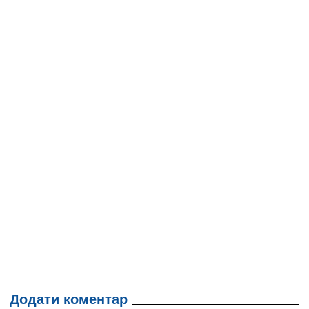
Додати коментар