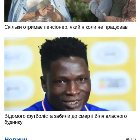
Новини
АРХІВ