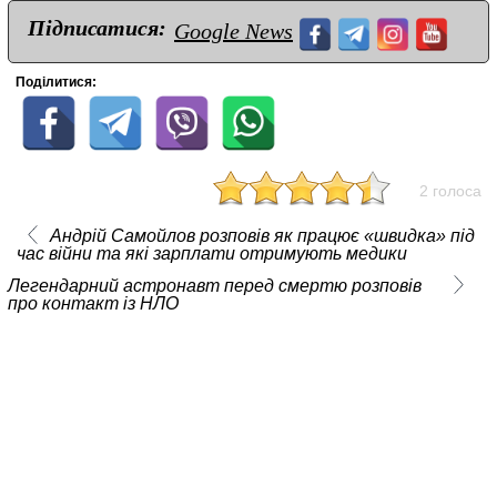
Підписатися:
Google News
Поділитися:
2 голоса
Андрій Самойлов розповів як працює «швидка» під
час війни та які зарплати отримують медики
Легендарний астронавт перед смертю розповів
про контакт із НЛО