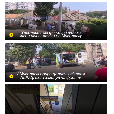
З'явилися нові фото та відео з
місця нічної атаки по Миколаєву
У Миколаєві попрощалися з лікарем
ЛШМД, який загинув на фронті