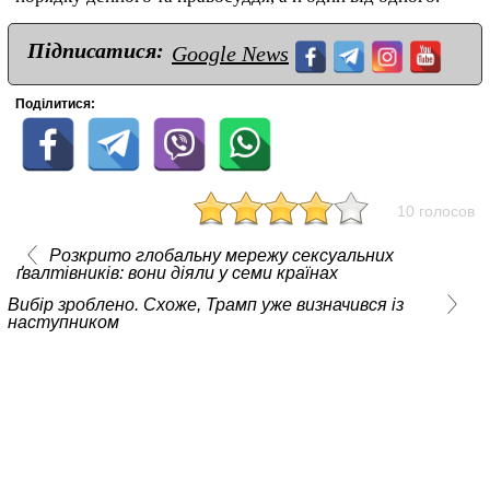
Підписатися:
Google News
Поділитися:
10 голосов
Розкрито глобальну мережу сексуальних
ґвалтівників: вони діяли у семи країнах
Вибір зроблено. Схоже, Трамп уже визначився із
наступником