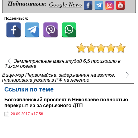
Подписаться:
Google News
Поделиться:
Землетрясение магнитудой 6,5 произошло в
Тихом океане
Вице-мэр Первомайска, задержанная на взятке,
планировала уехать в РФ на лечение
Ссылки по теме
Богоявленский проспект в Николаеве полностью
перекрыт из-за серьезного ДТП
20.09.2017 в 17:58