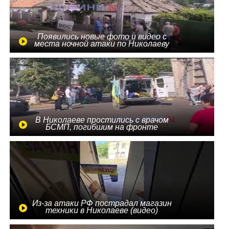
Появились новые фото и видео с
места ночной атаки по Николаеву
В Николаеве простились с врачом
БСМП, погибшим на фронте
Из-за атаки РФ пострадал магазин
техники в Николаеве (видео)