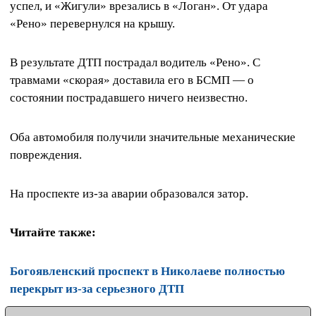
успел, и «Жигули» врезались в «Логан». От удара
«Рено» перевернулся на крышу.
В результате ДТП пострадал водитель «Рено». С
травмами «скорая» доставила его в БСМП — о
состоянии пострадавшего ничего неизвестно.
Оба автомобиля получили значительные механические
повреждения.
На проспекте из-за аварии образовался затор.
Читайте также:
Богоявленский проспект в Николаеве полностью
перекрыт из-за серьезного ДТП