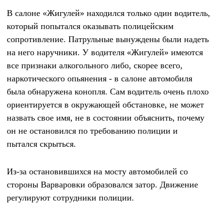
В салоне «Жигулей» находился только один водитель,
который попытался оказывать полицейским
сопротивление. Патрульные вынуждены были надеть
на него наручники. У водителя «Жигулей» имеются
все признаки алкогольного либо, скорее всего,
наркотического опьянения - в салоне автомобиля
была обнаружена конопля. Сам водитель очень плохо
ориентируется в окружающей обстановке, не может
назвать свое имя, не в состоянии объяснить, почему
он не остановился по требованию полиции и
пытался скрыться.
Из-за остановившихся на мосту автомобилей со
стороны Варваровки образовался затор. Движение
регулируют сотрудники полиции.