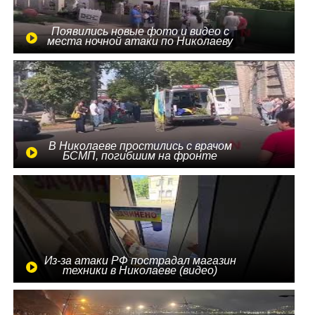
Появились новые фото и видео с
места ночной атаки по Николаеву
В Николаеве простились с врачом
БСМП, погибшим на фронте
Из-за атаки РФ пострадал магазин
техники в Николаеве (видео)