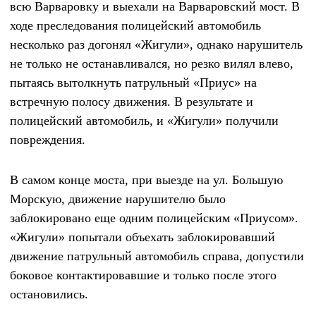
всю Варваровку и выехали на Варваровский мост. В
ходе преследования полицейский автомобиль
несколько раз догонял «Жигули», однако нарушитель
не только не останавливался, но резко вилял влево,
пытаясь вытолкнуть патрульный «Приус» на
встречную полосу движения. В результате и
полицейский автомобиль, и «Жигули» получили
повреждения.
В самом конце моста, при выезде на ул. Большую
Морскую, движение нарушителю было
заблокировано еще одним полицейским «Приусом».
«Жигули» попытали объехать заблокировавший
движение патрульный автомобиль справа, допустили
боковое контактировавшие и только после этого
остановились.