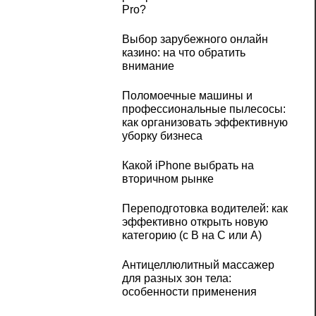
Pro?
Выбор зарубежного онлайн
казино: на что обратить
внимание
Поломоечные машины и
профессиональные пылесосы:
как организовать эффективную
уборку бизнеса
Какой iPhone выбрать на
вторичном рынке
Переподготовка водителей: как
эффективно открыть новую
категорию (с B на C или А)
Антицеллюлитный массажер
для разных зон тела:
особенности применения