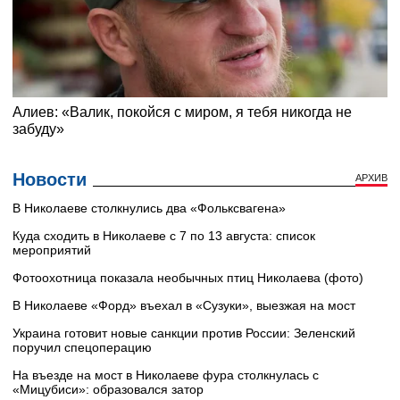
Новости
АРХИВ
В Николаеве столкнулись два «Фольксвагена»
Куда сходить в Николаеве с 7 по 13 августа: список
мероприятий
Фотоохотница показала необычных птиц Николаева (фото)
В Николаеве «Форд» въехал в «Сузуки», выезжая на мост
Украина готовит новые санкции против России: Зеленский
поручил спецоперацию
На въезде на мост в Николаеве фура столкнулась с
«Мицубиси»: образовался затор