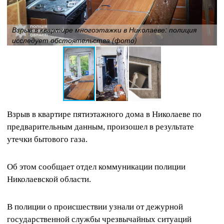
Взрыв в квартире многоэтажки в Николаеве: полиция
исследует обстоятельства (фото)
Взрыв в квартире пятиэтажного дома в Николаеве по
предварительным данным, произошел в результате
утечки бытового газа.
Об этом сообщает отдел коммуникации полиции
Николаевской области.
В полиции о происшествии узнали от дежурной
государственной службы чрезвычайных ситуаций