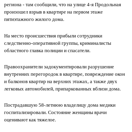
региона - там сообщили, что на улице 4-я Продольная
произошел взрыв в квартире на первом этаже
пятиэтажного жилого дома.
На место происшествия прибыли сотрудники
следственно-оперативной группы, криминалисты
областного главка полиции и спасатели.
Правоохранители задокументировали разрушение
внутренних перегородок в квартире, повреждение окон
и балконов квартир на верхних этажах, а также двух
легковых автомобилей, припаркованных вблизи дома.
Пострадавшую 58-летнюю владелицу дома медики
госпитализировали. Состояние женщины врачи
оценивают как тяжелое.