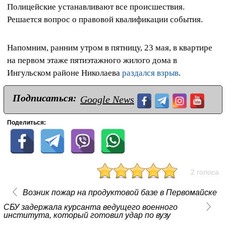
Полицейские устанавливают все происшествия.
Решается вопрос о правовой квалификации события.
Напомним, ранним утром в пятницу, 23 мая, в квартире
на первом этаже пятиэтажного жилого дома в
Ингульском районе Николаева
раздался взрыв
.
Подписаться:
Google News
Поделиться:
2 голоса
Возник пожар на продуктовой базе в Первомайске
СБУ задержала курсанта ведущего военного
института, который готовил удар по вузу