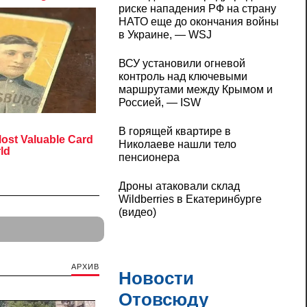
риске нападения РФ на страну
НАТО еще до окончания войны
в Украине, — WSJ
ВСУ установили огневой
контроль над ключевыми
маршрутами между Крымом и
Россией, — ISW
В горящей квартире в
Николаеве нашли тело
пенсионера
Дроны атаковали склад
Wildberries в Екатеринбурге
(видео)
АРХИВ
Новости
Отовсюду