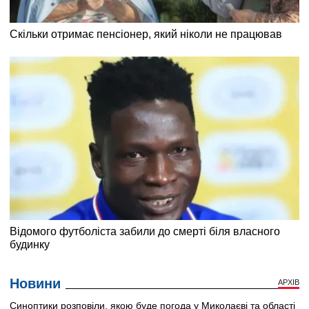
Новини
АРХІВ
Синоптики розповіли, якою буде погода у Миколаєві та області