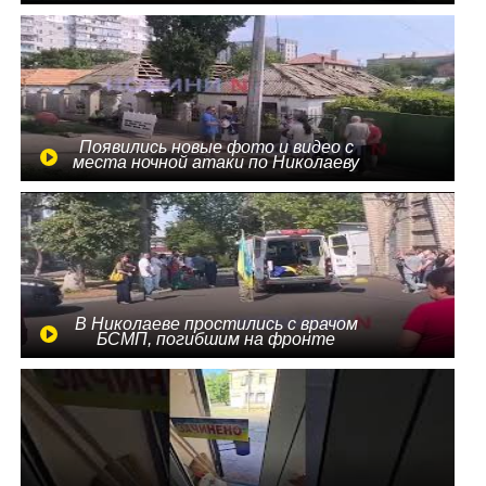
Появились новые фото и видео с
места ночной атаки по Николаеву
В Николаеве простились с врачом
БСМП, погибшим на фронте