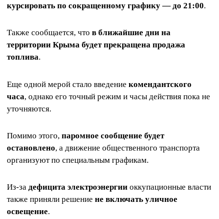
курсировать по сокращенному графику — до 21:00
.
Также сообщается, что
в ближайшие дни на
территории Крыма будет прекращена продажа
топлива
.
Еще одной мерой стало введение
комендантского
часа
, однако его точный режим и часы действия пока не
уточняются.
Помимо этого,
паромное сообщение будет
остановлено
, а движение общественного транспорта
организуют по специальным графикам.
Из-за
дефицита электроэнергии
оккупационные власти
также приняли решение
не включать уличное
освещение
.