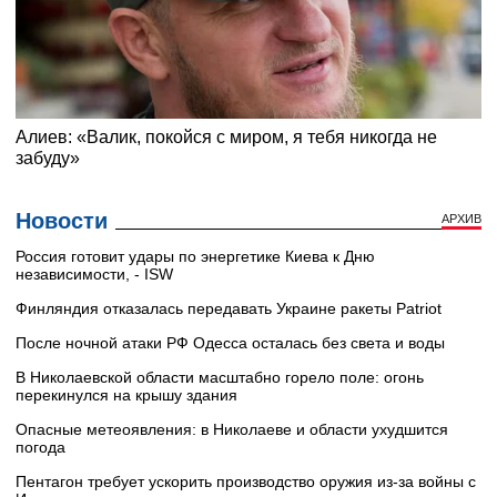
Новости
АРХИВ
Россия готовит удары по энергетике Киева к Дню
независимости, - ISW
Финляндия отказалась передавать Украине ракеты Patriot
После ночной атаки РФ Одесса осталась без света и воды
В Николаевской области масштабно горело поле: огонь
перекинулся на крышу здания
Опасные метеоявления: в Николаеве и области ухудшится
погода
Пентагон требует ускорить производство оружия из-за войны с