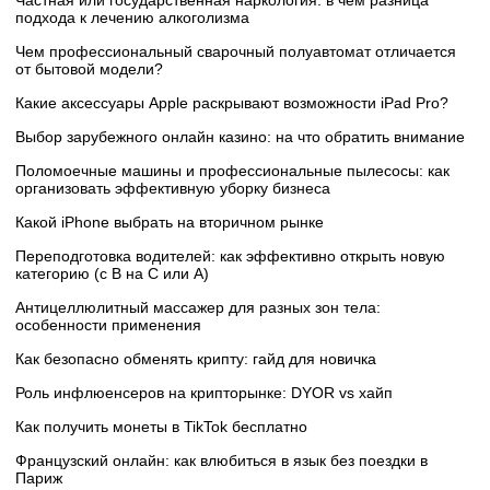
подхода к лечению алкоголизма
Чем профессиональный сварочный полуавтомат отличается
от бытовой модели?
Какие аксессуары Apple раскрывают возможности iPad Pro?
Выбор зарубежного онлайн казино: на что обратить внимание
Поломоечные машины и профессиональные пылесосы: как
организовать эффективную уборку бизнеса
Какой iPhone выбрать на вторичном рынке
Переподготовка водителей: как эффективно открыть новую
категорию (с B на C или А)
Антицеллюлитный массажер для разных зон тела:
особенности применения
Как безопасно обменять крипту: гайд для новичка
Роль инфлюенсеров на крипторынке: DYOR vs хайп
Как получить монеты в TikTok бесплатно
Французский онлайн: как влюбиться в язык без поездки в
Париж