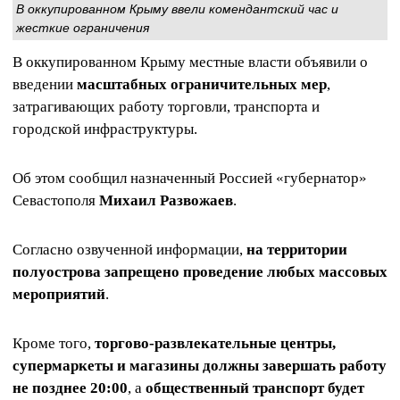
В оккупированном Крыму ввели комендантский час и
жесткие ограничения
В оккупированном Крыму местные власти объявили о
введении
масштабных ограничительных мер
,
затрагивающих работу торговли, транспорта и
городской инфраструктуры.
Об этом сообщил назначенный Россией «губернатор»
Севастополя
Михаил Развожаев
.
Согласно озвученной информации,
на территории
полуострова запрещено проведение любых массовых
мероприятий
.
Кроме того,
торгово-развлекательные центры,
супермаркеты и магазины должны завершать работу
не позднее 20:00
, а
общественный транспорт будет