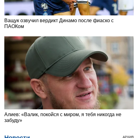
Новости
АРХИВ