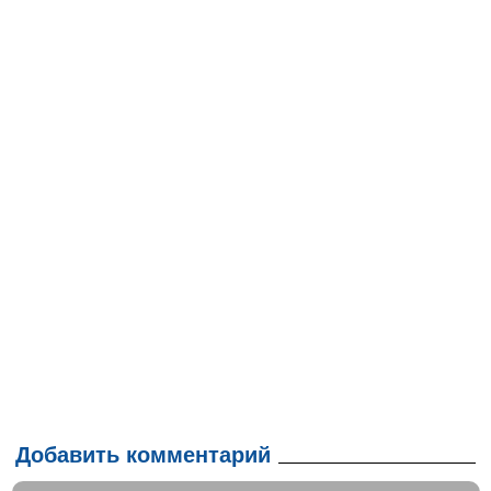
Добавить комментарий