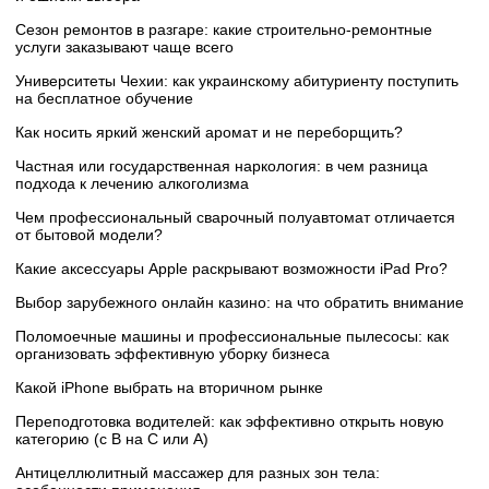
Сезон ремонтов в разгаре: какие строительно-ремонтные
услуги заказывают чаще всего
Университеты Чехии: как украинскому абитуриенту поступить
на бесплатное обучение
Как носить яркий женский аромат и не переборщить?
Частная или государственная наркология: в чем разница
подхода к лечению алкоголизма
Чем профессиональный сварочный полуавтомат отличается
от бытовой модели?
Какие аксессуары Apple раскрывают возможности iPad Pro?
Выбор зарубежного онлайн казино: на что обратить внимание
Поломоечные машины и профессиональные пылесосы: как
организовать эффективную уборку бизнеса
Какой iPhone выбрать на вторичном рынке
Переподготовка водителей: как эффективно открыть новую
категорию (с B на C или А)
Антицеллюлитный массажер для разных зон тела: