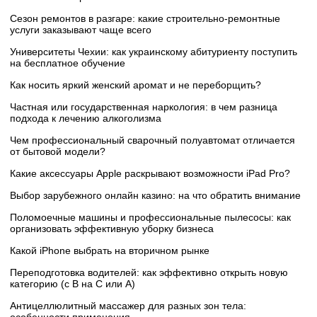
Сезон ремонтов в разгаре: какие строительно-ремонтные
услуги заказывают чаще всего
Университеты Чехии: как украинскому абитуриенту поступить
на бесплатное обучение
Как носить яркий женский аромат и не переборщить?
Частная или государственная наркология: в чем разница
подхода к лечению алкоголизма
Чем профессиональный сварочный полуавтомат отличается
от бытовой модели?
Какие аксессуары Apple раскрывают возможности iPad Pro?
Выбор зарубежного онлайн казино: на что обратить внимание
Поломоечные машины и профессиональные пылесосы: как
организовать эффективную уборку бизнеса
Какой iPhone выбрать на вторичном рынке
Переподготовка водителей: как эффективно открыть новую
категорию (с B на C или А)
Антицеллюлитный массажер для разных зон тела: