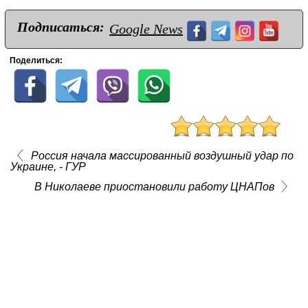
Подписаться:
Google News
Поделиться:
Россия начала массированный воздушный удар по
Украине, - ГУР
В Николаеве приостановили работу ЦНАПов