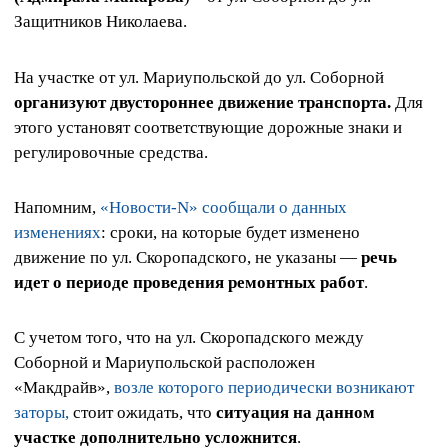
Защитников Николаева.
На участке от ул. Мариупольской до ул. Соборной
организуют двустороннее движение транспорта.
Для
этого установят соответствующие дорожные знаки и
регулировочные средства.
Напомним,
«Новости-N» сообщали о данных
изменениях
: сроки, на которые будет изменено
движение по ул. Скоропадского, не указаны —
речь
идет о периоде проведения ремонтных работ
.
С учетом того, что на ул. Скоропадского между
Соборной и Мариупольской расположен
«Макдрайв»,
возле которого периодически возникают
заторы,
стоит ожидать, что
ситуация на данном
участке дополнительно усложнится
.