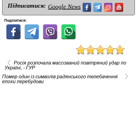
Підписатися:
Google News
Поділитися:
Росія розпочала массований повітряний удар по
Україні, - ГУР
Помер один із символів радянського телебачення
епохи перебудови