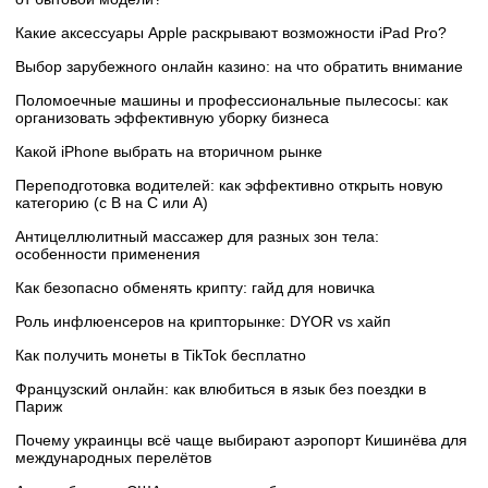
Какие аксессуары Apple раскрывают возможности iPad Pro?
Выбор зарубежного онлайн казино: на что обратить внимание
Поломоечные машины и профессиональные пылесосы: как
организовать эффективную уборку бизнеса
Какой iPhone выбрать на вторичном рынке
Переподготовка водителей: как эффективно открыть новую
категорию (с B на C или А)
Антицеллюлитный массажер для разных зон тела:
особенности применения
Как безопасно обменять крипту: гайд для новичка
Роль инфлюенсеров на крипторынке: DYOR vs хайп
Как получить монеты в TikTok бесплатно
Французский онлайн: как влюбиться в язык без поездки в
Париж
Почему украинцы всё чаще выбирают аэропорт Кишинёва для
международных перелётов