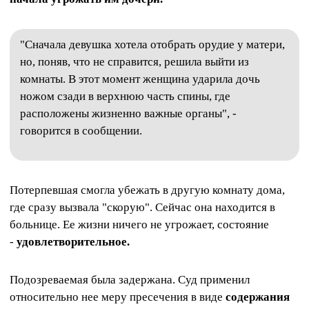
"Сначала девушка хотела отобрать орудие у матери,
но, поняв, что не справится, решила выйти из
комнаты. В этот момент женщина ударила дочь
ножом сзади в верхнюю часть спины, где
расположены жизненно важные органы", -
говорится в сообщении.
Потерпевшая смогла убежать в другую комнату дома,
где сразу вызвала "скорую". Сейчас она находится в
больнице. Ее жизни ничего не угрожает, состояние
-
удовлетворительное.
Подозреваемая была задержана. Суд применил
относительно нее меру пресечения в виде
содержания