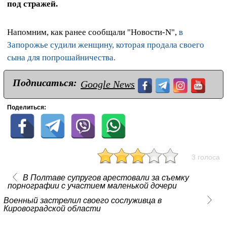
под стражей.
Напомним, как ранее сообщали "Новости-N",
в
Запорожье судили женщину, которая продала своего
сына для попрошайничества.
Подписаться:
Google News
Поделиться:
3 голоса
В Полтаве супругов арестовали за съемку
порнографии с участием маленькой дочери
Военный застрелил своего сослуживца в
Кировоградской области