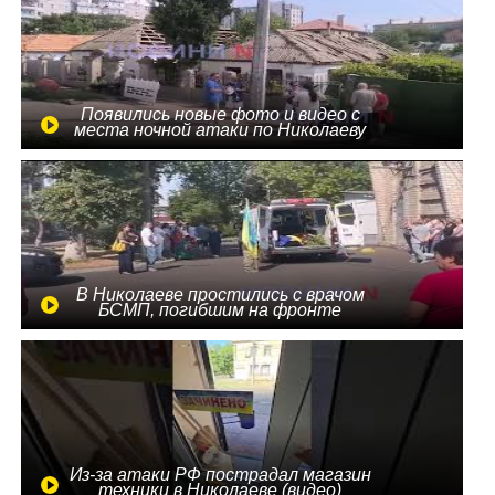
Появились новые фото и видео с
места ночной атаки по Николаеву
В Николаеве простились с врачом
БСМП, погибшим на фронте
Из-за атаки РФ пострадал магазин
техники в Николаеве (видео)