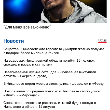
Новости
АРХИВ
Секретарь Николаевского горсовета Дмитрий Фалько получил
в подарок более миллиона гривен
На водоемах Николаевской области погибли 16 человек:
спасатели назвали статистику
Незабываемая музыка лета: для николаевцев выступили
артисты из Херсона (фото)
В Николаеве перед мостом столкнулись «Шевроле» и «Форд»
Поворачивал со средней полосы: в Николаеве столкнулись
«Фиат» и «Мерседес»
Снова жара: синоптики рассказали, какой будет погода в
Николаеве и области 11 августа