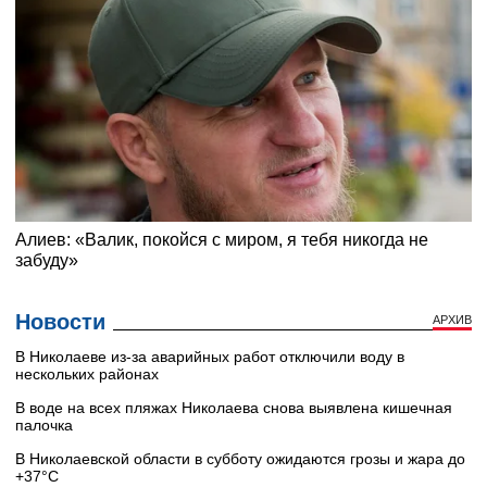
Новости
АРХИВ
В Николаеве из-за аварийных работ отключили воду в
нескольких районах
В воде на всех пляжах Николаева снова выявлена кишечная
палочка
В Николаевской области в субботу ожидаются грозы и жара до
+37°C