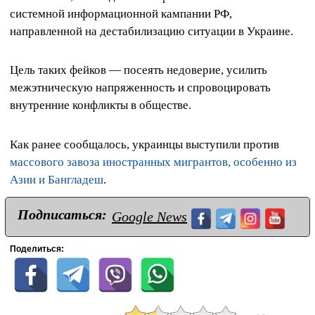
системной информационной кампании РФ,
направленной на дестабилизацию ситуации в Украине.
Цель таких фейков — посеять недоверие, усилить
межэтническую напряженность и спровоцировать
внутренние конфликты в обществе.
Как ранее сообщалось, украинцы выступили против
массового завоза иностранных мигрантов, особенно из
Азии и Бангладеш
.
Подписаться:
Google News
Поделиться: