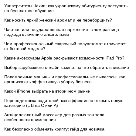
Университеты Чехии: как украинскому абитуриенту поступить
на бесплатное обучение
Как носить яркий женский аромат и не переборщить?
Частная или государственная наркология: в чем разница
подхода к лечению алкоголизма
Чем профессиональный сварочный полуавтомат отличается
от бытовой модели?
Какие аксессуары Apple раскрывают возможности iPad Pro?
Выбор зарубежного онлайн казино: на что обратить внимание
Поломоечные машины и профессиональные пылесосы: как
организовать эффективную уборку бизнеса
Какой iPhone выбрать на вторичном рынке
Переподготовка водителей: как эффективно открыть новую
категорию (с B на C или А)
Антицеллюлитный массажер для разных зон тела:
особенности применения
Как безопасно обменять крипту: гайд для новичка