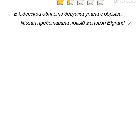
10 голосов
В Одесской области девушка упала с обрыва
Nissan представила новый минивэн Elgrand