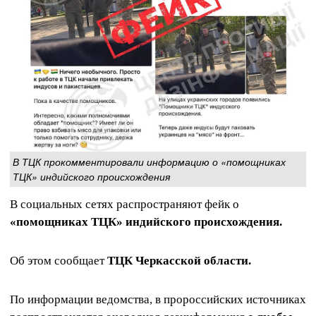
В ТЦК прокомментировали информацию о «помощниках
ТЦК» индийского происхождения
В социальных сетях распространяют фейк о
«помощниках ТЦК» индийского происхождения.
Об этом сообщает
ТЦК Черкасской области.
По информации ведомства, в пророссийских источниках