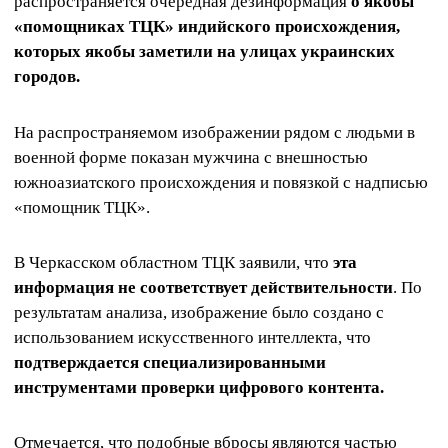
распространяется очередная дезинформация
о якобы
«помощниках ТЦК» индийского происхождения,
которых якобы заметили на улицах украинских
городов.
На распространяемом изображении рядом с людьми в
военной форме показан мужчина с внешностью
южноазиатского происхождения и повязкой с надписью
«помощник ТЦК».
В Черкасском областном ТЦК заявили, что
эта
информация не соответствует действительности
. По
результатам анализа, изображение было создано с
использованием искусственного интеллекта, что
подтверждается специализированными
инструментами проверки цифрового контента.
Отмечается, что подобные вбросы являются частью