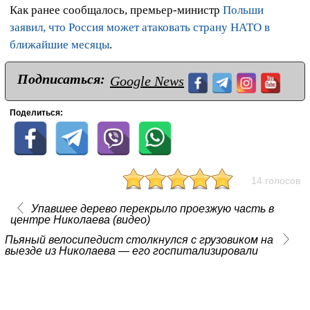
Как ранее сообщалось, премьер-министр
Польши
заявил, что Россия может атаковать страну НАТО в
ближайшие месяцы
.
Подписаться:
Google News
Поделиться:
14 голосов
Упавшее дерево перекрыло проезжую часть в
центре Николаева (видео)
Пьяный велосипедист столкнулся с грузовиком на
выезде из Николаева — его госпитализировали