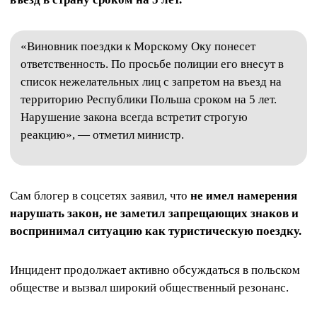
«Виновник поездки к Морскому Оку понесет
ответственность. По просьбе полиции его внесут в
список нежелательных лиц с запретом на въезд на
территорию Республики Польша сроком на 5 лет.
Нарушение закона всегда встретит строгую
реакцию», — отметил министр.
Сам блогер в соцсетях заявил, что
не имел намерения
нарушать закон, не заметил запрещающих знаков и
воспринимал ситуацию как туристическую поездку.
Инцидент продолжает активно обсуждаться в польском
обществе и вызвал широкий общественный резонанс.