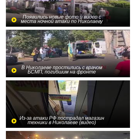
Появились новые фото и видео с
места ночной атаки по Николаеву
В Николаеве простились с врачом
БСМП, погибшим на фронте
Из-за атаки РФ пострадал магазин
техники в Николаеве (видео)