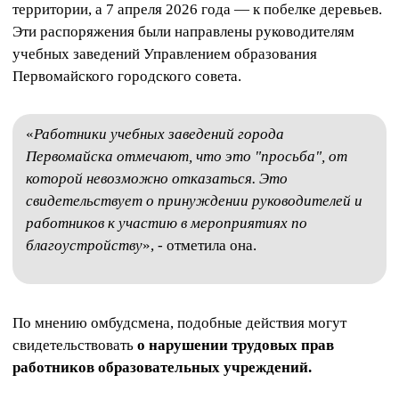
территории, а 7 апреля 2026 года — к побелке деревьев.
Эти распоряжения были направлены руководителям
учебных заведений Управлением образования
Первомайского городского совета.
«
Работники учебных заведений города
Первомайска отмечают, что это "просьба", от
которой невозможно отказаться. Это
свидетельствует о принуждении руководителей и
работников к участию в мероприятиях по
благоустройству
», - отметила она.
По мнению омбудсмена, подобные действия могут
свидетельствовать
о нарушении трудовых прав
работников образовательных учреждений.