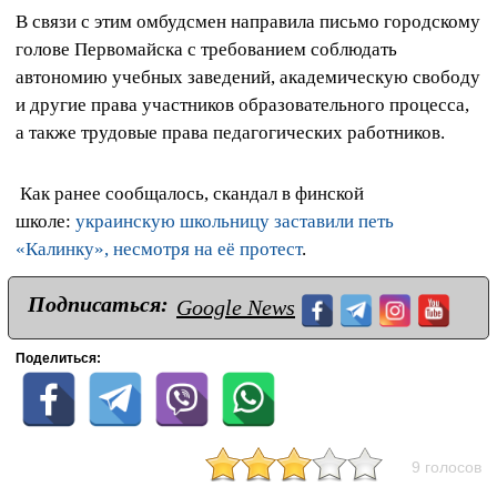
В связи с этим омбудсмен направила письмо городскому
голове Первомайска с требованием соблюдать
автономию учебных заведений, академическую свободу
и другие права участников образовательного процесса,
а также трудовые права педагогических работников.
Как ранее сообщалось, скандал в финской
школе:
украинскую школьницу заставили петь
«Калинку», несмотря на её протест
.
Подписаться:
Google News
Поделиться:
9 голосов