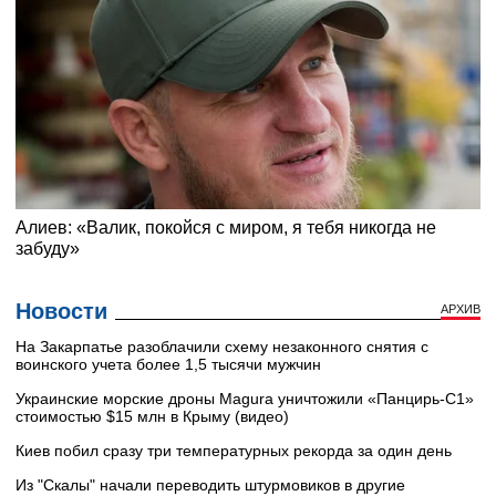
Новости
АРХИВ
На Закарпатье разоблачили схему незаконного снятия с
воинского учета более 1,5 тысячи мужчин
Украинские морские дроны Magura уничтожили «Панцирь-С1»
стоимостью $15 млн в Крыму (видео)
Киев побил сразу три температурных рекорда за один день
Из "Скалы" начали переводить штурмовиков в другие