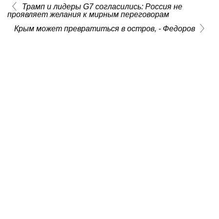
Трамп и лидеры G7 согласились: Россия не
проявляет желания к мирным переговорам
Крым может превратиться в остров, - Федоров