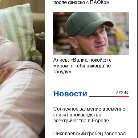
Новости
АРХИВ
Солнечное затмение временно
снизит производство
электричества в Европе
Николаевский гребец завоевал