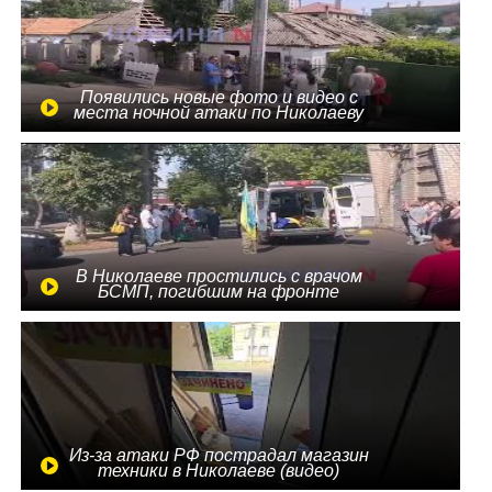
Появились новые фото и видео с
места ночной атаки по Николаеву
В Николаеве простились с врачом
БСМП, погибшим на фронте
Из-за атаки РФ пострадал магазин
техники в Николаеве (видео)