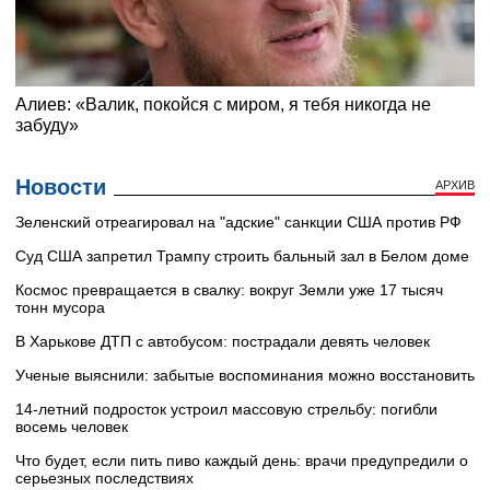
Новости
АРХИВ
Зеленский отреагировал на "адские" санкции США против РФ
Суд США запретил Трампу строить бальный зал в Белом доме
Космос превращается в свалку: вокруг Земли уже 17 тысяч
тонн мусора
В Харькове ДТП с автобусом: пострадали девять человек
Ученые выяснили: забытые воспоминания можно восстановить
14-летний подросток устроил массовую стрельбу: погибли
восемь человек
Что будет, если пить пиво каждый день: врачи предупредили о
серьезных последствиях