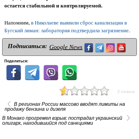
остается стабильной и контролируемой.
Напомним,
в Николаеве выявили сброс канализации в
Бугский лиман: лаборатория подтвердила загрязнение
.
Подписаться:
Google News
Поделиться:
2 голоса
В регионах России массово вводят лимиты на
продажу бензина и дизеля
В Монако прогремел взрыв: пострадал украинский
олигарх, находившийся под санкциями