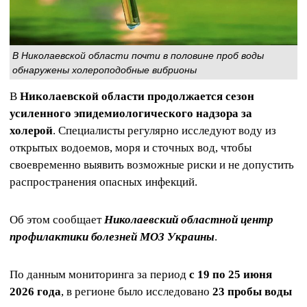
В Николаевской области почти в половине проб воды
обнаружены холероподобные вибрионы
В
Николаевской области продолжается сезон
усиленного эпидемиологического надзора за
холерой
. Специалисты регулярно исследуют воду из
открытых водоемов, моря и сточных вод, чтобы
своевременно выявить возможные риски и не допустить
распространения опасных инфекций.
Об этом сообщает
Николаевский областной центр
профилактики болезней МОЗ Украины
.
По данным мониторинга за период
с 19 по 25 июня
2026 года
, в регионе было исследовано
23 пробы воды