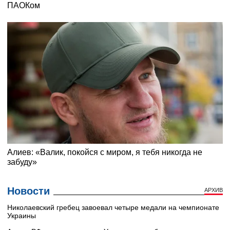
Новости
АРХИВ
Николаевский гребец завоевал четыре медали на чемпионате
Украины