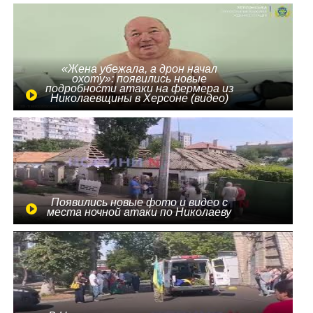
«Жена убежала, а дрон начал
охоту»: появились новые
подробности атаки на фермера из
Николаевщины в Херсоне (видео)
Появились новые фото и видео с
места ночной атаки по Николаеву