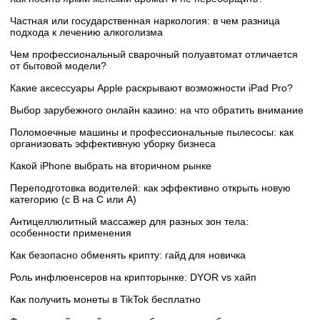
Частная или государственная наркология: в чем разница
подхода к лечению алкоголизма
Чем профессиональный сварочный полуавтомат отличается
от бытовой модели?
Какие аксессуары Apple раскрывают возможности iPad Pro?
Выбор зарубежного онлайн казино: на что обратить внимание
Поломоечные машины и профессиональные пылесосы: как
организовать эффективную уборку бизнеса
Какой iPhone выбрать на вторичном рынке
Переподготовка водителей: как эффективно открыть новую
категорию (с B на C или А)
Антицеллюлитный массажер для разных зон тела:
особенности применения
Как безопасно обменять крипту: гайд для новичка
Роль инфлюенсеров на крипторынке: DYOR vs хайп
Как получить монеты в TikTok бесплатно