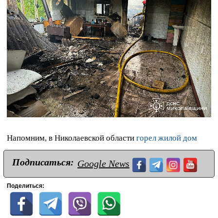
Напомним, в Николаевской области
горел жилой дом
Подписаться:
Google News
Поделиться: