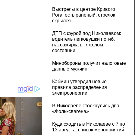
Выстрелы в центре Кривого
Рога: есть раненый, стрелок
скрылся
ДТП с фурой под Николаевом:
водитель легковушки погиб,
пассажирка в тяжелом
состоянии
Минобороны получит налоговые
данные мужчин
Кабмин утвердил новые
правила распределения
электроэнергии
В Николаеве столкнулись два
«Фольксвагена»
Куда сходить в Николаеве с 7 по
13 августа: список мероприятий