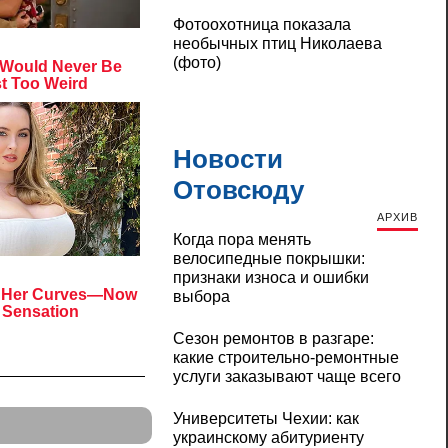
Фотоохотница показала
необычных птиц Николаева
(фото)
Новости
Отовсюду
АРХИВ
Когда пора менять
велосипедные покрышки:
признаки износа и ошибки
выбора
Сезон ремонтов в разгаре:
какие строительно-ремонтные
услуги заказывают чаще всего
Университеты Чехии: как
украинскому абитуриенту