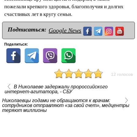
пожелали крепкого здоровья, благополучия и долгих
счастливых лет в кругу семьи.
Подписаться:
Google News
Поделиться:
12 голосов
В Николаеве задержали пророссийского
интернет-агитатора, - СБУ
Николаевцы годами не обращаются к врачам:
сотрудников отправляют «за свой счет», медцентры
теряют миллионы