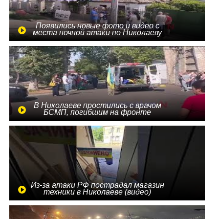
Появились новые фото и видео с
места ночной атаки по Николаеву
В Николаеве простились с врачом
БСМП, погибшим на фронте
Из-за атаки РФ пострадал магазин
техники в Николаеве (видео)