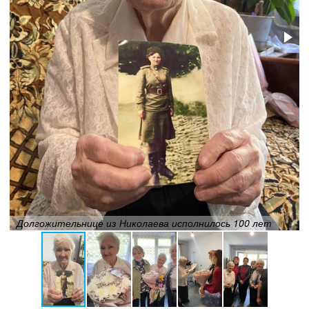
Долгожительнице из Николаева исполнилось 100 лет