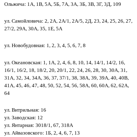
Ольжича: 1А, 1В, 5А, 5Б, 7А, 3А, 3Б, 3В, 3Г, 3Д, 109
ул. Самойловича: 2, 2А, 2А/1, 2А/5, 2Д, 23, 24, 25, 26, 27,
27/2, 29А, 30A, 35, 1E, 5А
ул. Новобудовная: 1, 2, 3, 4, 5, 6, 7, 8
ул. Океановская: 1, 1A, 2, 4, 6, 8, 10, 14, 14/1, 14/2, 16,
16/1, 16/2, 18, 18/2, 20, 20/1, 22, 24, 26, 28, 30, 30A, 31,
31A, 32, 34, 34A, 36, 37, 37/1, 38, 38A, 39, 39A, 40, 40В,
41A, 45, 46, 47, 48, 50, 52, 54, 56, 58A, 60, 60A, 62, 62A,
64
ул. Витрильная: 16
ул. Заводская: 12
ул. Янтарная: 3018/1, 67, 318А
ул. Айвазовского: 1Б, 2, 4, 6, 7, 13