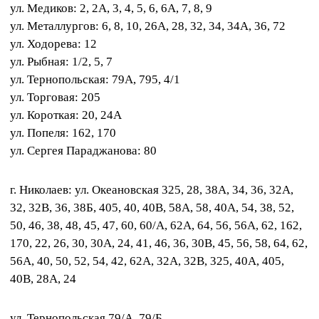
ул. Медиков: 2, 2A, 3, 4, 5, 6, 6A, 7, 8, 9
ул. Металлургов: 6, 8, 10, 26А, 28, 32, 34, 34А, 36, 72
ул. Ходорева: 12
ул. Рыбная: 1/2, 5, 7
ул. Тернопольская: 79А, 795, 4/1
ул. Торговая: 205
ул. Короткая: 20, 24А
ул. Попеля: 162, 170
ул. Сергея Параджанова: 80
г. Николаев: ул. Океановская 325, 28, 38A, 34, 36, 32A,
32, 32B, 36, 38Б, 405, 40, 40В, 58А, 58, 40A, 54, 38, 52,
50, 46, 38, 48, 45, 47, 60, 60/Α, 62A, 64, 56, 56A, 62, 162,
170, 22, 26, 30, 30A, 24, 41, 46, 36, 30B, 45, 56, 58, 64, 62,
56A, 40, 50, 52, 54, 42, 62A, 32А, 32B, 325, 40А, 405,
40B, 28A, 24
ул. Тернопольская 79/А, 79/Б