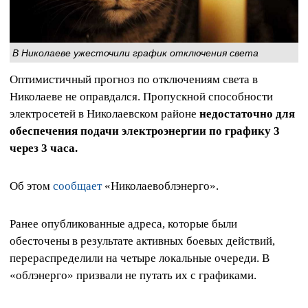
В Николаеве ужесточили график отключения света
Оптимистичный прогноз по отключениям света в
Николаеве не оправдался. Пропускной способности
электросетей в Николаевском районе
недостаточно для
обеспечения подачи электроэнергии по графику 3
через 3 часа.
Об этом
сообщает
«Николаевоблэнерго».
Ранее опубликованные адреса, которые были
обесточены в результате активных боевых действий,
перераспределили на четыре локальные очереди. В
«облэнерго» призвали не путать их с графиками.