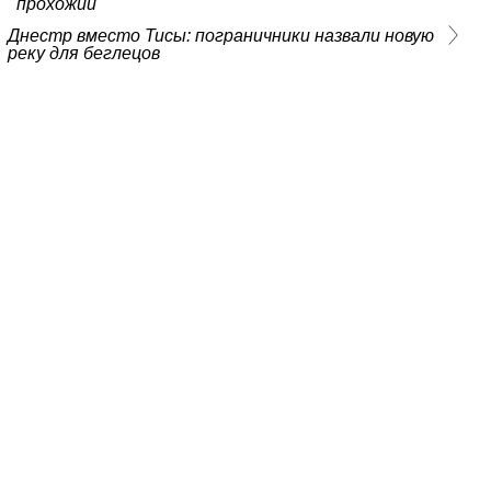
прохожий
Днестр вместо Тисы: пограничники назвали новую
реку для беглецов