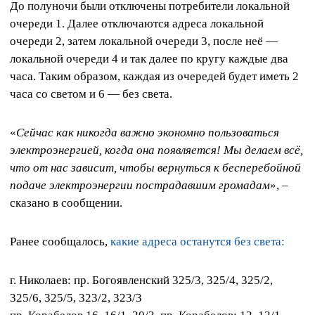
До полуночи были отключены потребители локальной
очереди 1. Далее отключаются адреса локальной
очереди 2, затем локальной очереди 3, после неё —
локальной очереди 4 и так далее по кругу каждые два
часа. Таким образом, каждая из очередей будет иметь 2
часа со светом и 6 — без света.
«
Сейчас как никогда важно экономно пользоваться
электроэнергией, когда она появляется! Мы делаем всё,
что от нас зависит, чтобы вернуться к бесперебойной
подаче электроэнергии пострадавшим громадам
», –
сказано в сообщении.
Ранее сообщалось,
какие адреса останутся без света:
г. Николаев: пр. Богоявленский 325/3, 325/4, 325/2,
325/6, 325/5, 323/2, 323/3