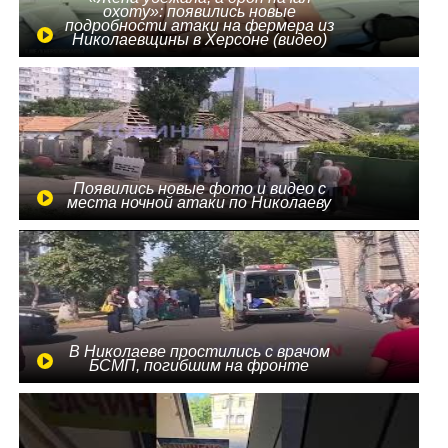
охоту»: появились новые
подробности атаки на фермера из
Николаевщины в Херсоне (видео)
Появились новые фото и видео с
места ночной атаки по Николаеву
В Николаеве простились с врачом
БСМП, погибшим на фронте