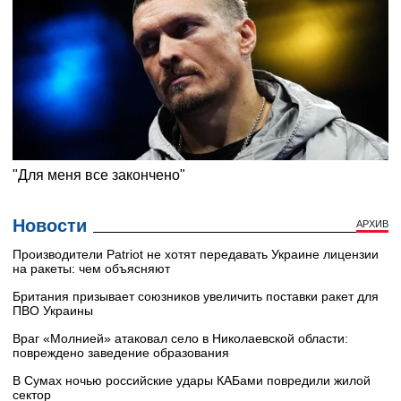
Новости
АРХИВ
Производители Patriot не хотят передавать Украине лицензии
на ракеты: чем объясняют
Британия призывает союзников увеличить поставки ракет для
ПВО Украины
Враг «Молнией» атаковал село в Николаевской области:
повреждено заведение образования
В Сумах ночью российские удары КАБами повредили жилой
сектор