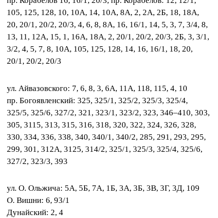
пр. Корабелов 16, 16/1, 20/3, пр. Корабелов: 12, 12/1,
105, 125, 128, 10, 10А, 14, 10A, 8A, 2, 2А, 2Б, 18, 18A,
20, 20/1, 20/2, 20/3, 4, 6, 8, 8A, 16, 16/1, 14, 5, 3, 7, 3/4, 8,
13, 11, 12A, 15, 1, 16А, 18A, 2, 20/1, 20/2, 20/3, 2Б, 3, 3/1,
3/2, 4, 5, 7, 8, 10А, 105, 125, 128, 14, 16, 16/1, 18, 20,
20/1, 20/2, 20/3
ул. Айвазовского: 7, 6, 8, 3, 6A, 11A, 118, 115, 4, 10
пр. Богоявленский: 325, 325/1, 325/2, 325/3, 325/4,
325/5, 325/6, 327/2, 321, 323/1, 323/2, 323, 346–410, 303,
305, 3115, 313, 315, 316, 318, 320, 322, 324, 326, 328,
330, 334, 336, 338, 340, 340/1, 340/2, 285, 291, 293, 295,
299, 301, 312A, 3125, 314/2, 325/1, 325/3, 325/4, 325/6,
327/2, 323/3, 393
ул. О. Ольжича: 5А, 5Б, 7А, 1Б, 3А, 3Б, 3В, 3Г, 3Д, 109
О. Вишни: 6, 93/1
Дунайский: 2, 4