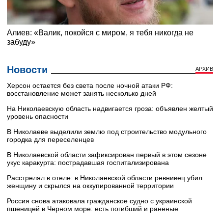
Новости
АРХИВ
Херсон остается без света после ночной атаки РФ:
восстановление может занять несколько дней
На Николаевскую область надвигается гроза: объявлен желтый
уровень опасности
В Николаеве выделили землю под строительство модульного
городка для переселенцев
В Николаевской области зафиксирован первый в этом сезоне
укус каракурта: пострадавшая госпитализирована
Расстрелял в отеле: в Николаевской области ревнивец убил
женщину и скрылся на оккупированной территории
Россия снова атаковала гражданское судно с украинской
пшеницей в Черном море: есть погибший и раненые