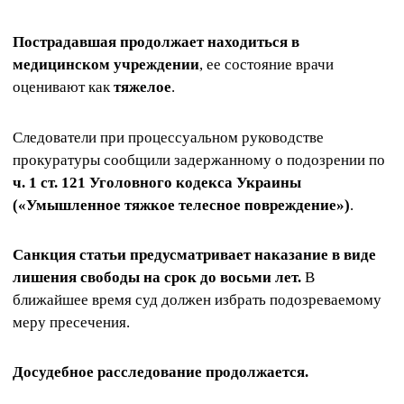
Пострадавшая продолжает находиться в
медицинском учреждении
, ее состояние врачи
оценивают как
тяжелое
.
Следователи при процессуальном руководстве
прокуратуры сообщили задержанному о подозрении по
ч. 1 ст. 121 Уголовного кодекса Украины
(«Умышленное тяжкое телесное повреждение»)
.
Санкция статьи предусматривает наказание в виде
лишения свободы на срок до восьми лет.
В
ближайшее время суд должен избрать подозреваемому
меру пресечения.
Досудебное расследование продолжается.