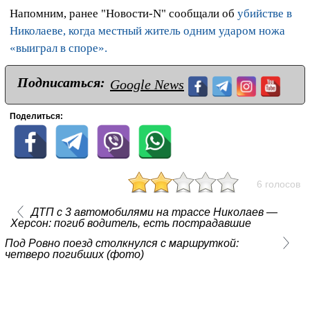
Напомним, ранее "Новости-N" сообщали об
убийстве в
Николаеве, когда местный житель одним ударом ножа
«выиграл в споре».
Подписаться:
Google News
Поделиться:
6 голосов
ДТП с 3 автомобилями на трассе Николаев —
Херсон: погиб водитель, есть пострадавшие
Под Ровно поезд столкнулся с маршруткой:
четверо погибших (фото)