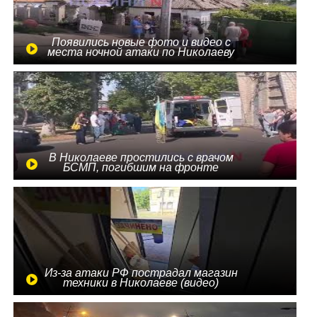
Появились новые фото и видео с
места ночной атаки по Николаеву
В Николаеве простились с врачом
БСМП, погибшим на фронте
Из-за атаки РФ пострадал магазин
техники в Николаеве (видео)