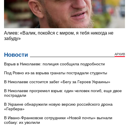
Новости
АРХИВ
Взрыв в Николаеве: полиция сообщила подробности
Под Ровно из-за взрыва гранаты пострадали студенты
В Николаеве состоится забег «Бегу за Героев Украины»
В Николаеве прогремел взрыв: один человек погиб, еще двое
пострадали
В Украине обнаружили новую версию российского дрона
«Гербера»
В Ивано-Франковске сотрудники «Новой почты» выгнали
собаку: их уволили