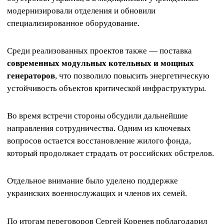
модернизировали отделения и обновили
специализированное оборудование.
Среди реализованных проектов также — поставка
современных модульных котельных и мощных
генераторов
, что позволило повысить энергетическую
устойчивость объектов критической инфраструктуры.
Во время встречи стороны обсудили дальнейшие
направления сотрудничества. Одним из ключевых
вопросов остается восстановление жилого фонда,
который продолжает страдать от российских обстрелов.
Отдельное внимание было уделено поддержке
украинских военнослужащих и членов их семей.
По итогам переговоров Сергей Коренев поблагодарил