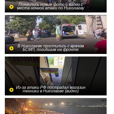
Появились новые фото и видео с
места ночной атаки по Николаеву
В Николаеве простились с врачом
БСМП, погибшим на фронте
Из-за атаки РФ пострадал магазин
техники в Николаеве (видео)