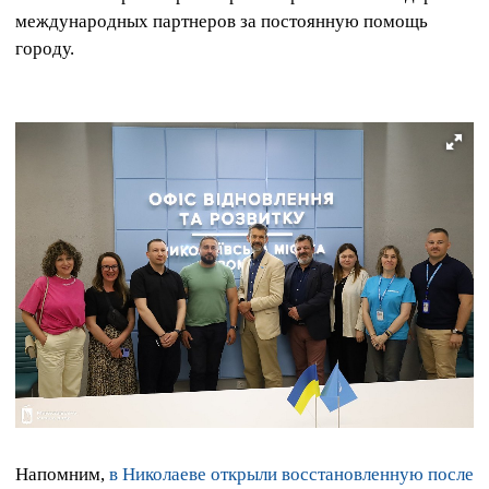
международных партнеров за постоянную помощь
городу.
Напомним,
в Николаеве открыли восстановленную после