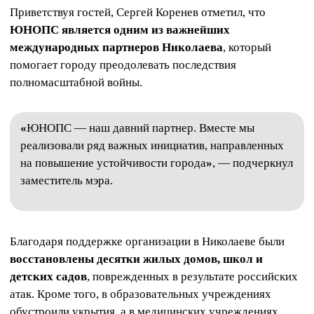
Приветствуя гостей, Сергей Коренев отметил, что
ЮНОПС является одним из важнейших
международных партнеров Николаева
, который
помогает городу преодолевать последствия
полномасштабной войны.
«
ЮНОПС — наш давний партнер. Вместе мы
реализовали ряд важных инициатив, направленных
на повышение устойчивости города
»
, — подчеркнул
заместитель мэра.
Благодаря поддержке организации в Николаеве были
восстановлены десятки жилых домов, школ и
детских садов
, поврежденных в результате российских
атак. Кроме того, в образовательных учреждениях
обустроили укрытия, а в медицинских учреждениях