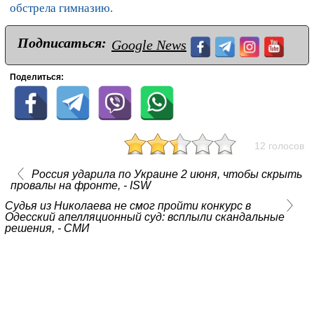
обстрела гимназию.
Подписаться:
Google News
Поделиться:
12 голосов
Россия ударила по Украине 2 июня, чтобы скрыть
провалы на фронте, - ISW
Судья из Николаева не смог пройти конкурс в
Одесский апелляционный суд: всплыли скандальные
решения, - СМИ