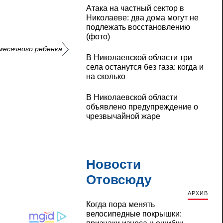
Атака на частный сектор в
Николаеве: два дома могут не
подлежать восстановлению
(фото)
-месячного ребенка
В Николаевской области три
села останутся без газа: когда и
на сколько
В Николаевской области
объявлено предупреждение о
чрезвычайной жаре
Новости
Отовсюду
АРХИВ
Когда пора менять
велосипедные покрышки: