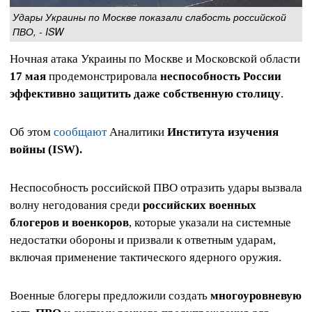
Удары Украины по Москве показали слабость российской
ПВО, - ISW
Ночная атака Украины по Москве и Московской области
17 мая
продемонстрировала
неспособность России
эффективно защитить даже собственную столицу
.
Об этом
сообщают
Аналитики
Института изучения
войны (ISW).
Неспособность российской ПВО отразить удары вызвала
волну негодования среди
российских военных
блогеров и военкоров
, которые указали на системные
недостатки обороны и призвали к ответным ударам,
включая применение тактического ядерного оружия.
Военные блогеры предложили создать
многоуровневую