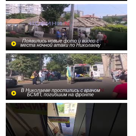
Появились новые фото и видео с
места ночной атаки по Николаеву
В Николаеве простились с врачом
БСМП, погибшим на фронте