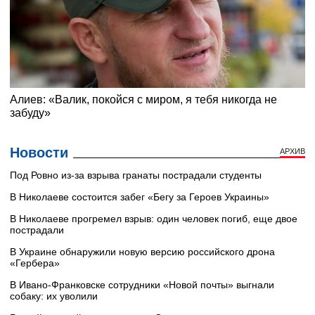
Новости
АРХИВ
Под Ровно из-за взрыва гранаты пострадали студенты
В Николаеве состоится забег «Бегу за Героев Украины»
В Николаеве прогремел взрыв: один человек погиб, еще двое
пострадали
В Украине обнаружили новую версию российского дрона
«Гербера»
В Ивано-Франковске сотрудники «Новой почты» выгнали
собаку: их уволили