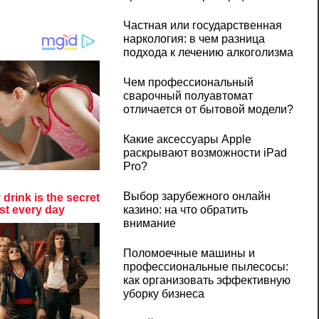
Частная или государственная
наркология: в чем разница
подхода к лечению алкоголизма
Чем профессиональный
сварочный полуавтомат
отличается от бытовой модели?
Какие аксессуары Apple
раскрывают возможности iPad
Pro?
Выбор зарубежного онлайн
казино: на что обратить
внимание
Поломоечные машины и
профессиональные пылесосы:
как организовать эффективную
уборку бизнеса