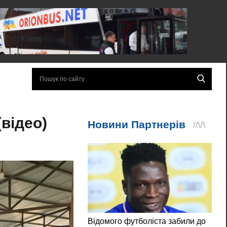
(відео)