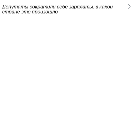
Депутаты сократили себе зарплаты: в какой
стране это произошло