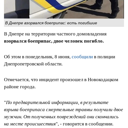
В Днепре взорвался боеприпас: есть погибшие
В Днепре на территории частного домовладения
взорвался боеприпас, двое человек погибло.
Об этом в понедельник, 8 июня,
сообщили
в полиции
Днепропетровской области.
Отмечается, что инцидент произошел в Новокодацком
районе города.
"
По предварительной информации, в результате
взрыва боеприпаса смертельные травмы получили двое
мужчин. От полученных повреждений они скончались
на месте происшествия
", - говорится в сообщении.