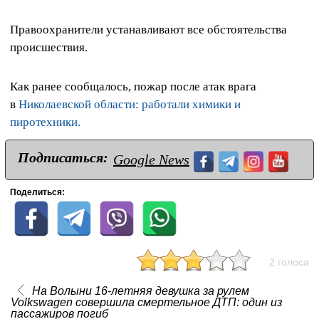
Правоохранители устанавливают все обстоятельства
происшествия.
Как ранее сообщалось, пожар после атак врага
в
Николаевской области: работали химики и
пиротехники.
Подписаться:
Google News
Поделиться:
2 голоса
На Волыни 16-летняя девушка за рулем
Volkswagen совершила смертельное ДТП: один из
пассажиров погиб