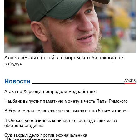
Новости
АРХИВ
Атака по Херсону: пострадали медработники
Нацбанк выпустит памятную монету в честь Папы Римского
В Украине для первоклассников выплатят по 5 тысяч гривен
В Одессе увеличилось количество пострадавших из-за
обстрела стадиона
Суд закрыл дело против экс-начальника
«Николаевоблтеплоэнерго»