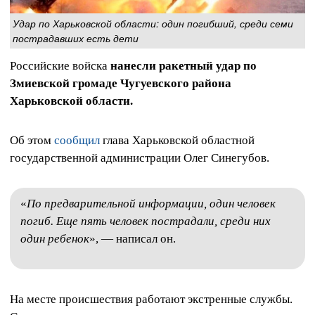
Удар по Харьковской области: один погибший, среди семи
пострадавших есть дети
Российские войска
нанесли ракетный удар по
Змиевской громаде Чугуевского района
Харьковской области.
Об этом
сообщил
глава Харьковской областной
государственной администрации Олег Синегубов.
«
По предварительной информации, один человек
погиб. Еще пять человек пострадали, среди них
один ребенок
», — написал он.
На месте происшествия работают экстренные службы.