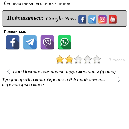
беспилотника различных типов.
Подписаться:
Google News
Поделиться:
3 голоса
Под Николаевом нашли труп женщины (фото)
Турция предложила Украине и РФ продолжить
переговоры о мире