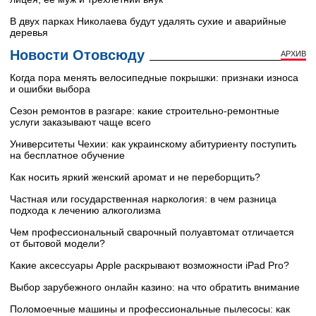
В двух парках Николаева будут удалять сухие и аварийные
деревья
Новости Отовсюду
АРХИВ
Когда пора менять велосипедные покрышки: признаки износа
и ошибки выбора
Сезон ремонтов в разгаре: какие строительно-ремонтные
услуги заказывают чаще всего
Университеты Чехии: как украинскому абитуриенту поступить
на бесплатное обучение
Как носить яркий женский аромат и не переборщить?
Частная или государственная наркология: в чем разница
подхода к лечению алкоголизма
Чем профессиональный сварочный полуавтомат отличается
от бытовой модели?
Какие аксессуары Apple раскрывают возможности iPad Pro?
Выбор зарубежного онлайн казино: на что обратить внимание
Поломоечные машины и профессиональные пылесосы: как