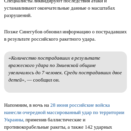
Специалисты ликвидируют последствия атаки и
устанавливают окончательные данные о масштабах
разрушений.
Позже Синегубов обновил информацию о пострадавших
в результате российского ракетного удара.
«
Количество пострадавших в результате
вражеского удара по Змиевской общине
увеличилось до 7 человек. Среди пострадавших двое
детей
», — сообщил он.
Напомним, в ночь на
28 июня российские войска
нанесли очередной массированный удар по территории
Украины,
применив баллистические и
противокорабельные ракеты, а также 142 ударных