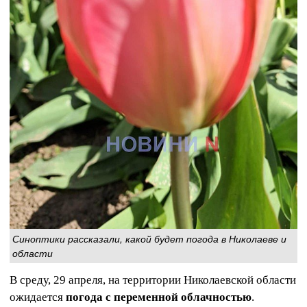
Синоптики рассказали, какой будет погода в Николаеве и
области
В среду, 29 апреля, на территории Николаевской области
ожидается
погода с переменной облачностью
.