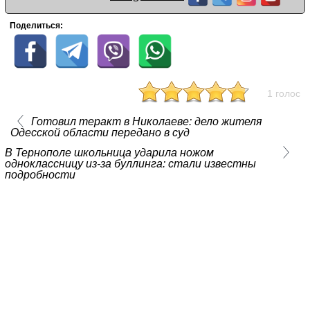
Поделиться:
1 голос
Готовил теракт в Николаеве: дело жителя
Одесской области передано в суд
В Тернополе школьница ударила ножом
одноклассницу из-за буллинга: стали известны
подробности