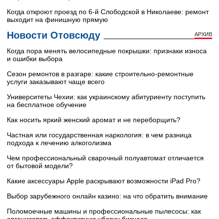
Когда откроют проезд по 6-й Слободской в Николаеве: ремонт
выходит на финишную прямую
Новости Отовсюду
АРХИВ
Когда пора менять велосипедные покрышки: признаки износа
и ошибки выбора
Сезон ремонтов в разгаре: какие строительно-ремонтные
услуги заказывают чаще всего
Университеты Чехии: как украинскому абитуриенту поступить
на бесплатное обучение
Как носить яркий женский аромат и не переборщить?
Частная или государственная наркология: в чем разница
подхода к лечению алкоголизма
Чем профессиональный сварочный полуавтомат отличается
от бытовой модели?
Какие аксессуары Apple раскрывают возможности iPad Pro?
Выбор зарубежного онлайн казино: на что обратить внимание
Поломоечные машины и профессиональные пылесосы: как