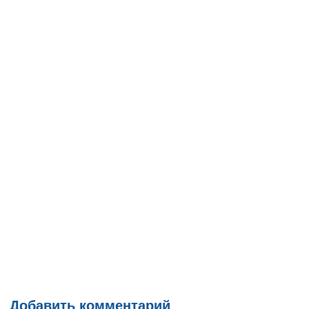
Добавить комментарий