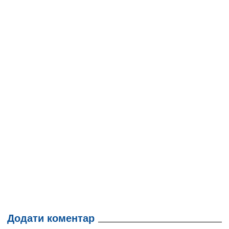
Додати коментар