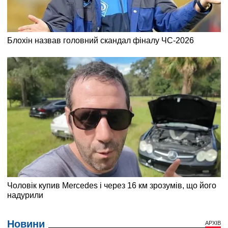
Новини
АРХІВ