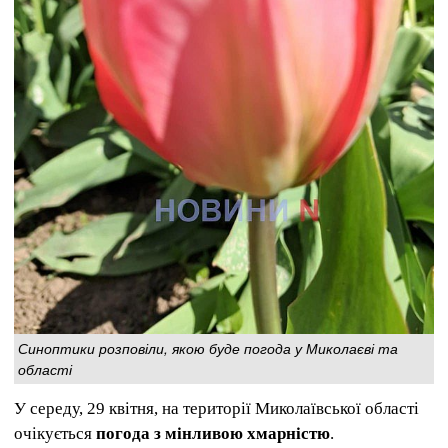
Синоптики розповіли, якою буде погода у Миколаєві та
області
У середу, 29 квітня, на території Миколаївської області
очікується
погода з мінливою хмарністю
.