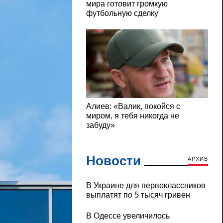
Новости
АРХИВ
В Украине для первоклассников
выплатят по 5 тысяч гривен
В Одессе увеличилось