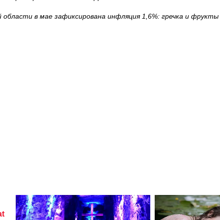
й области в мае зафиксирована инфляция 1,6%: гречка и фрукты