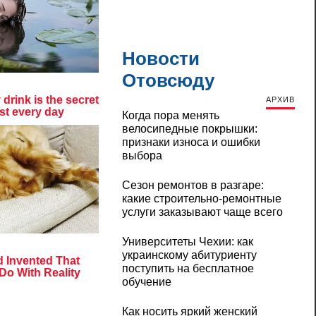
Новости
Отовсюду
АРХИВ
Когда пора менять
велосипедные покрышки:
признаки износа и ошибки
выбора
Сезон ремонтов в разгаре:
какие строительно-ремонтные
услуги заказывают чаще всего
Университеты Чехии: как
украинскому абитуриенту
поступить на бесплатное
обучение
Как носить яркий женский